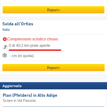
Report
Solda all'Ortles
Italia
Comprensorio sciistico chiuso
0 di 40,2 km piste aperte
- cm (in quota)
Report
Aggiornato
Plan (Pfelders) in Alto Adige
Sciare in Val Passiria