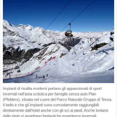
Impianti di risalita moderni portano gli appassionati di sport
invernali nell’area sciistica per famiglie senza auto Plan
(Pfelders), situata nel cuore del Parco Naturale Gruppo di Tessa.
Il bello è che gli impianti sono comodamente raggiungibili
direttamente dall’hotel anche con gli sci ai piedi. Anche lontano
dalle piste vi aspettano fantastiche esperienze invernali.