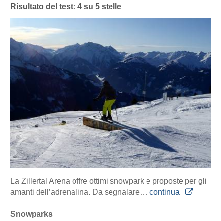
Risultato del test: 4 su 5 stelle
La Zillertal Arena offre ottimi snowpark e proposte per gli
amanti dell’adrenalina. Da segnalare…
continua
Snowparks