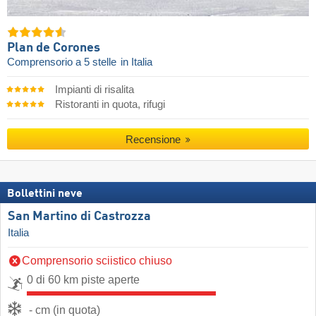
Plan de Corones
Comprensorio a 5 stelle
in Italia
Impianti di risalita
Ristoranti in quota, rifugi
Recensione
Bollettini neve
San Martino di Castrozza
Italia
Comprensorio sciistico chiuso
0 di 60 km piste aperte
- cm (in quota)