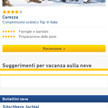
Carezza
Comprensorio sciistico Top
in Italia
Famiglie e bambini
Preparazione delle piste
Recensione
Suggerimenti per vacanza sulla neve
Bollettini neve
Gitschberg Jochtal