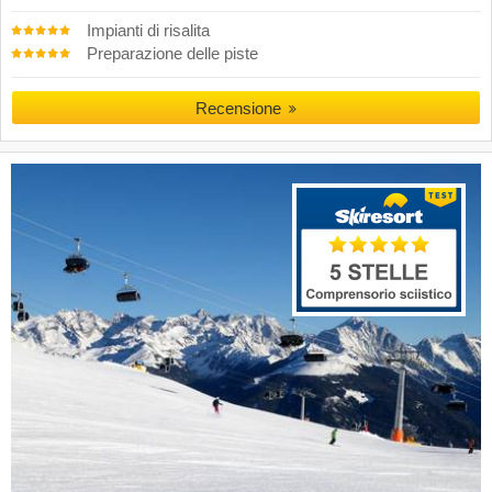
Impianti di risalita
Preparazione delle piste
Recensione