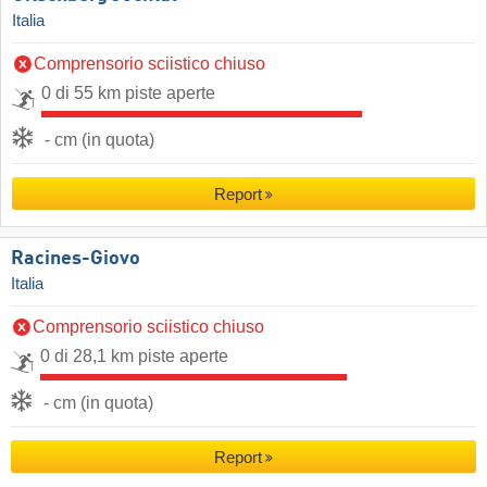
Italia
Comprensorio sciistico chiuso
0 di 55 km piste aperte
- cm (in quota)
Report
Racines-Giovo
Italia
Comprensorio sciistico chiuso
0 di 28,1 km piste aperte
- cm (in quota)
Report