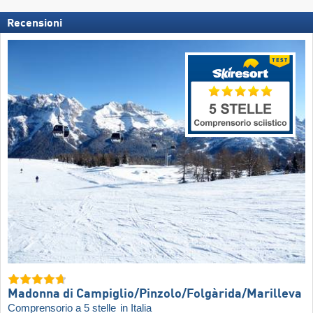
Recensioni
Madonna di Campiglio/​Pinzolo/​Folgàrida/​Marilleva
Comprensorio a 5 stelle
in Italia