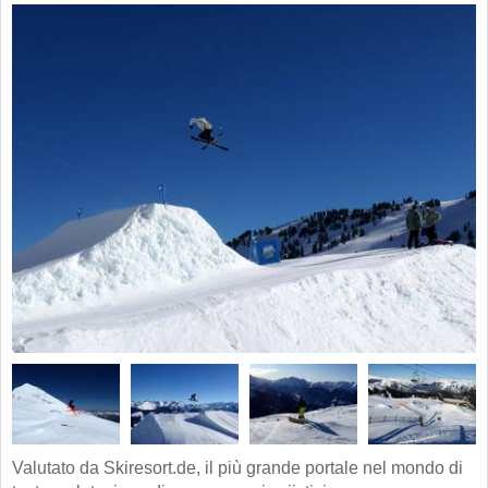
Valutato da Skiresort.de, il più grande portale nel mondo di