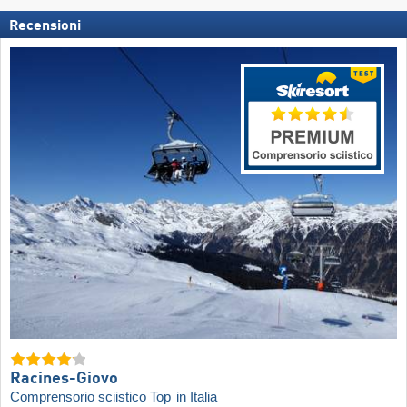
Recensioni
Racines-Giovo
Comprensorio sciistico Top
in Italia