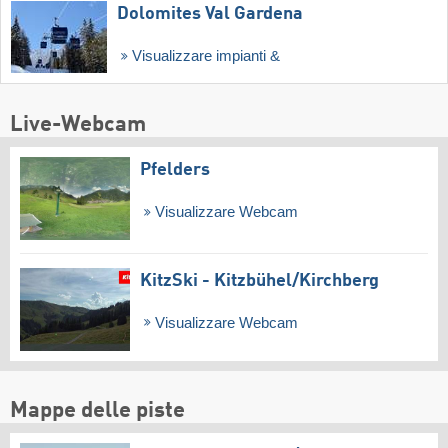
Dolomites Val Gardena
Visualizzare impianti &
Live-Webcam
Pfelders
Visualizzare Webcam
KitzSki - Kitzbühel/​Kirchberg
Visualizzare Webcam
Mappe delle piste