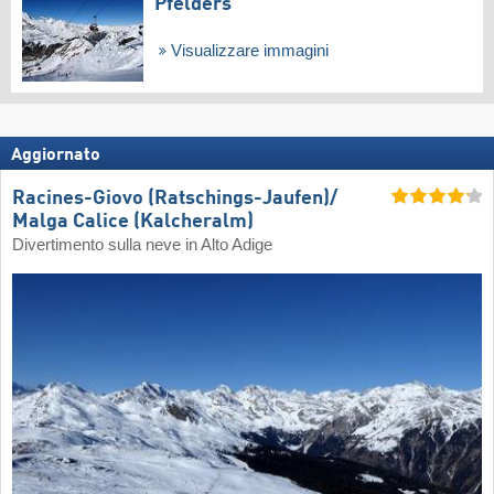
Pfelders
Visualizzare immagini
Aggiornato
Racines-Giovo (Ratschings-Jaufen)/​
Malga Calice (Kalcheralm)
Divertimento sulla neve in Alto Adige