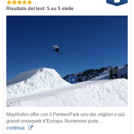
Risultato del test: 5 su 5 stelle
Mayrhofen offre con il PenkenPark uno dei migliori e più
grandi snowpark d’Europa. Numerose piste…
continua