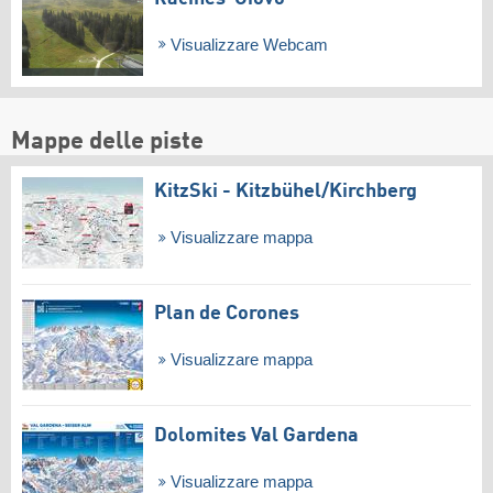
Visualizzare Webcam
Mappe delle piste
KitzSki - Kitzbühel/​Kirchberg
Visualizzare mappa
Plan de Corones
Visualizzare mappa
Dolomites Val Gardena
Visualizzare mappa