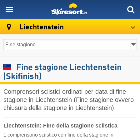
skiresort
Liechtenstein
Fine stagione Liechtenstein
(Skifinish)
Comprensori sciistici ordinati per data di fine
stagione in Liechtenstein (Fine stagione ovvero
chiusura della stagione in Liechtenstein)
Liechtenstein: Fine della stagione sciistica
1 comprensorio sciistico con fine della stagione in