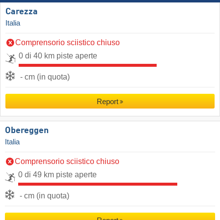
Carezza
Italia
Comprensorio sciistico chiuso
0 di 40 km piste aperte
- cm (in quota)
Report
Obereggen
Italia
Comprensorio sciistico chiuso
0 di 49 km piste aperte
- cm (in quota)