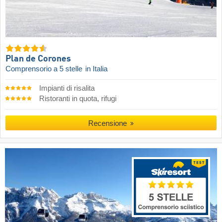
Plan de Corones
Comprensorio a 5 stelle
in Italia
Impianti di risalita
Ristoranti in quota, rifugi
Recensione