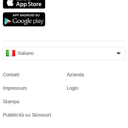
Store
Google
play
Italiano
Contatti
Azienda
Impressum
Login
Stampa
Pubblicità su Skiresort