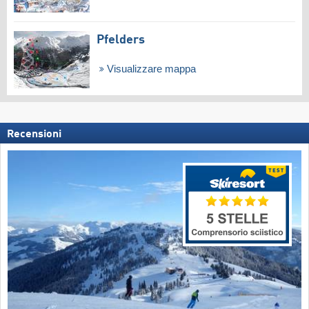
Pfelders
Visualizzare mappa
Recensioni