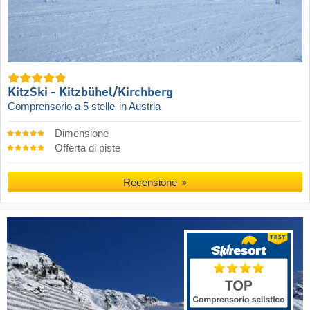
KitzSki - Kitzbühel/​Kirchberg
Comprensorio a 5 stelle
in Austria
Dimensione
Offerta di piste
Recensione