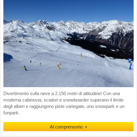
Divertimento sulla neve a 2.150 metri di altitudine! Con una
moderna cabinovia, sciatori e snowboarder superano il limite
degli alberi e raggiungono piste variegate, uno snowpark e un
funpark.
Al comprensorio