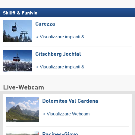
Skilift & Funivie
Carezza
Visualizzare impianti &
Gitschberg Jochtal
Visualizzare impianti &
Live-Webcam
Dolomites Val Gardena
Visualizzare Webcam
Racines-Giovo