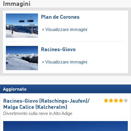
Immagini
Plan de Corones
Visualizzare immagini
Racines-Giovo
Visualizzare immagini
Aggiornato
Racines-Giovo (Ratschings-Jaufen)/​
Malga Calice (Kalcheralm)
Divertimento sulla neve in Alto Adige