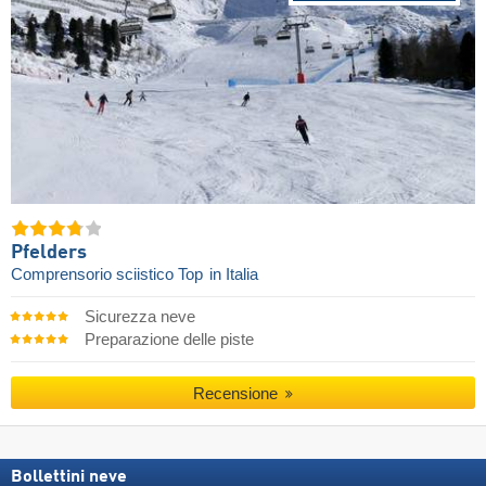
Pfelders
Comprensorio sciistico Top
in Italia
Sicurezza neve
Preparazione delle piste
Recensione
Bollettini neve