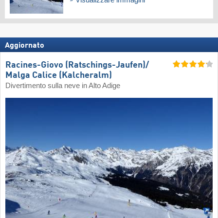
Aggiornato
Racines-Giovo (Ratschings-Jaufen)/​
Malga Calice (Kalcheralm)
Divertimento sulla neve in Alto Adige