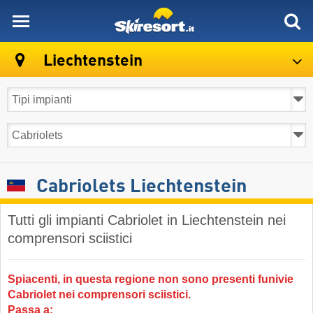
skiresort
Liechtenstein
Cabriolets Liechtenstein
Tutti gli impianti Cabriolet in Liechtenstein nei
comprensori sciistici
Spiacenti, in questa regione non sono presenti funivie
Cabriolet nei comprensori sciistici.
Passa a: