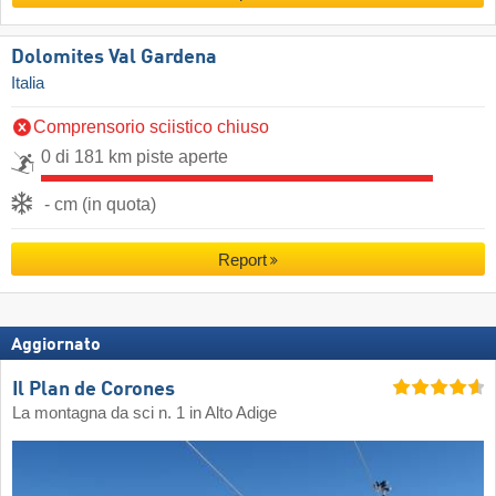
Dolomites Val Gardena
Italia
Comprensorio sciistico chiuso
0 di 181 km piste aperte
- cm (in quota)
Report
Aggiornato
Il Plan de Corones
La montagna da sci n. 1 in Alto Adige