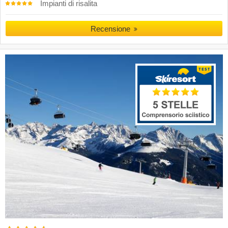
Impianti di risalita
Recensione