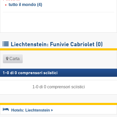
tutto il mondo
(4)
Liechtenstein: Funivie Cabriolet (0)
Carta
1
-
0
di
0
comprensori sciistici
1
-
0
di
0
comprensori sciistici
Hotels: Liechtenstein