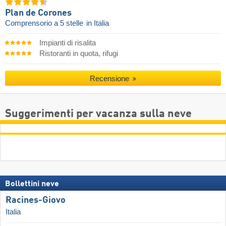
Plan de Corones
Comprensorio a 5 stelle
in Italia
Impianti di risalita
Ristoranti in quota, rifugi
Recensione
Suggerimenti per vacanza sulla neve
Bollettini neve
Racines-Giovo
Italia