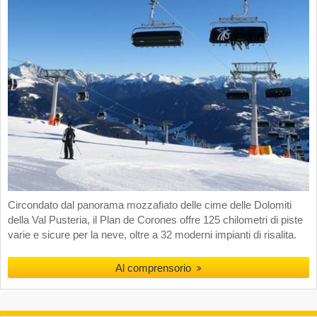
Circondato dal panorama mozzafiato delle cime delle Dolomiti
della Val Pusteria, il Plan de Corones offre 125 chilometri di piste
varie e sicure per la neve, oltre a 32 moderni impianti di risalita.
Al comprensorio