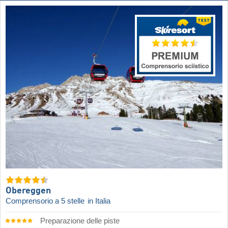
Obereggen
Comprensorio a 5 stelle
in Italia
Preparazione delle piste