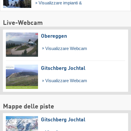
Visualizzare impianti &
Live-Webcam
Obereggen
Visualizzare Webcam
Gitschberg Jochtal
Visualizzare Webcam
Mappe delle piste
Gitschberg Jochtal