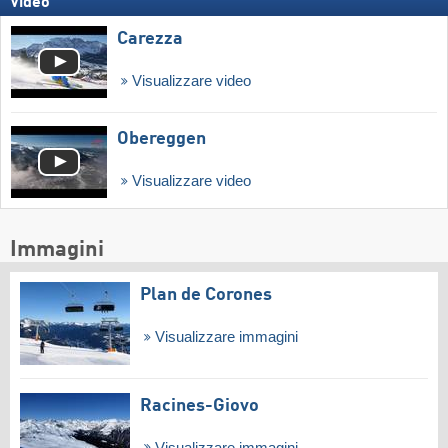
Video
Carezza
Visualizzare video
Obereggen
Visualizzare video
Immagini
Plan de Corones
Visualizzare immagini
Racines-Giovo
Visualizzare immagini