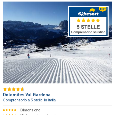
Dolomites Val Gardena
Comprensorio a 5 stelle
in Italia
Dimensione