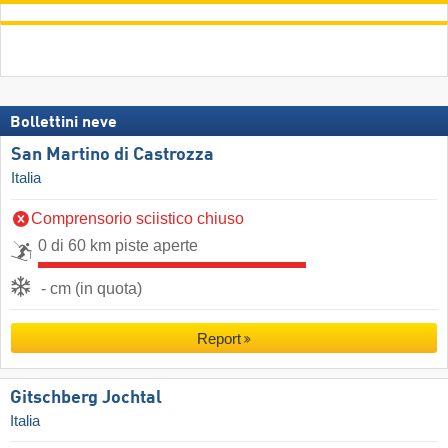
Bollettini neve
San Martino di Castrozza
Italia
Comprensorio sciistico chiuso
0 di 60 km piste aperte
- cm (in quota)
Report
Gitschberg Jochtal
Italia