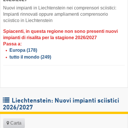
Nuovi impianti in Liechtenstein nei comprensori sciistici:
Impianti rinnovati oppure ampliamenti comprensorio
sciistico in Liechtenstein
Spiacenti, in questa regione non sono presenti nuovi
impianti di risalita per la stagione 2026/2027
Passa a:
Europa
(178)
tutto il mondo
(249)
Liechtenstein: Nuovi impianti sciistici
2026/2027
Carta