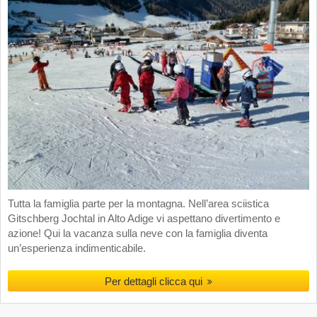
Tutta la famiglia parte per la montagna. Nell’area sciistica
Gitschberg Jochtal in Alto Adige vi aspettano divertimento e
azione! Qui la vacanza sulla neve con la famiglia diventa
un’esperienza indimenticabile.
Per dettagli clicca qui