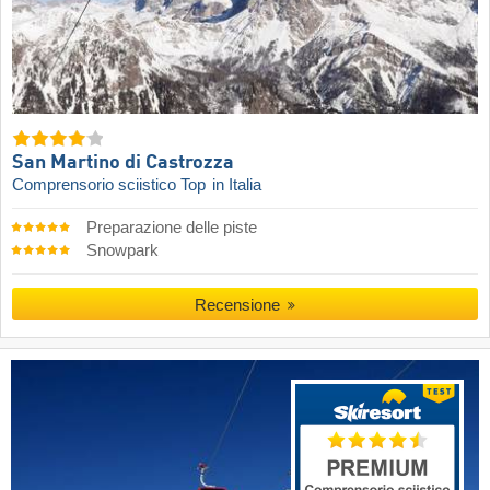
San Martino di Castrozza
Comprensorio sciistico Top
in Italia
Preparazione delle piste
Snowpark
Recensione