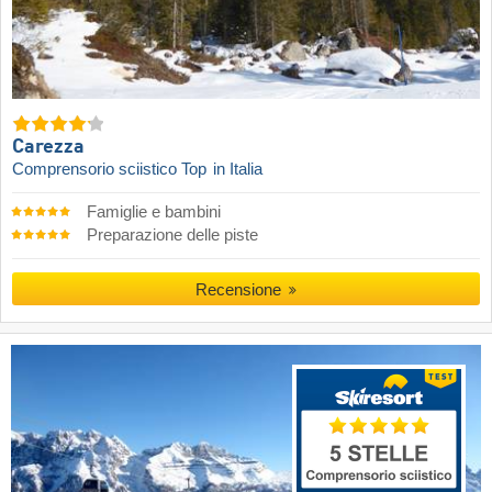
Carezza
Comprensorio sciistico Top
in Italia
Famiglie e bambini
Preparazione delle piste
Recensione