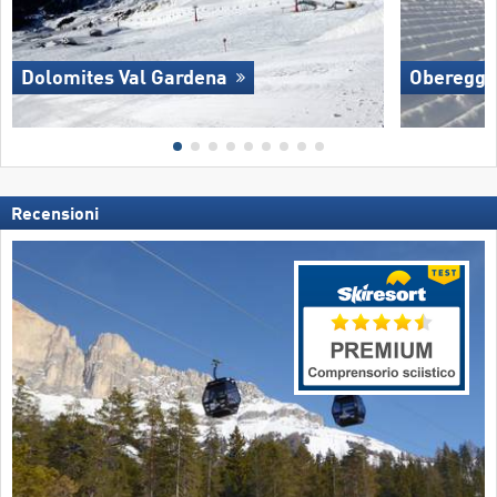
Dolomites Val Gardena
Oberegg
Recensioni