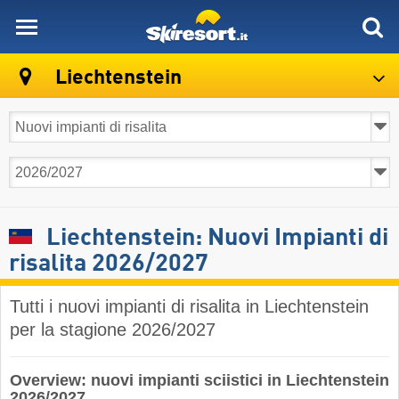
skiresort
Liechtenstein
Liechtenstein: Nuovi Impianti di
risalita 2026/2027
Tutti i nuovi impianti di risalita in Liechtenstein
per la stagione 2026/2027
Overview: nuovi impianti sciistici in Liechtenstein
2026/2027