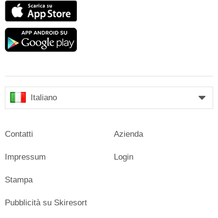
App
Store
Google
play
Italiano
Contatti
Azienda
Impressum
Login
Stampa
Pubblicità su Skiresort