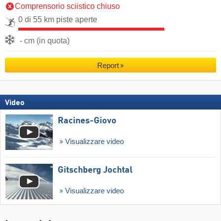
Comprensorio sciistico chiuso
0 di 55 km piste aperte
- cm (in quota)
Report
Video
Racines-Giovo
Visualizzare video
Gitschberg Jochtal
Visualizzare video