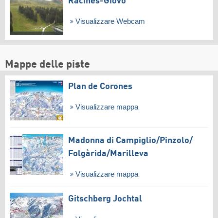
Racines-Giovo
Visualizzare Webcam
Mappe delle piste
Plan de Corones
Visualizzare mappa
Madonna di Campiglio/​Pinzolo/​
Folgàrida/​Marilleva
Visualizzare mappa
Gitschberg Jochtal