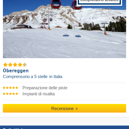
Obereggen
Comprensorio a 5 stelle
in Italia
Preparazione delle piste
Impianti di risalita
Recensione