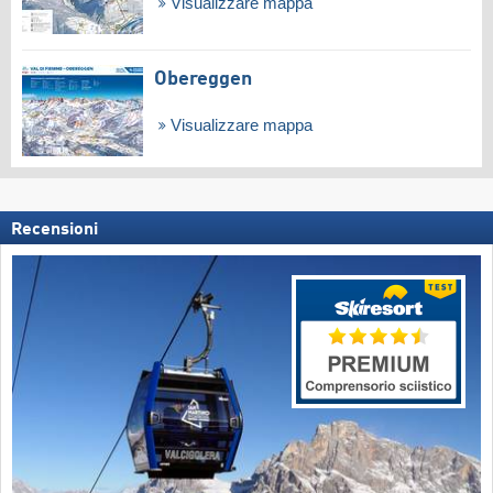
Visualizzare mappa
Obereggen
Visualizzare mappa
Recensioni