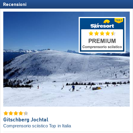
Recensioni
Gitschberg Jochtal
Comprensorio sciistico Top
in Italia