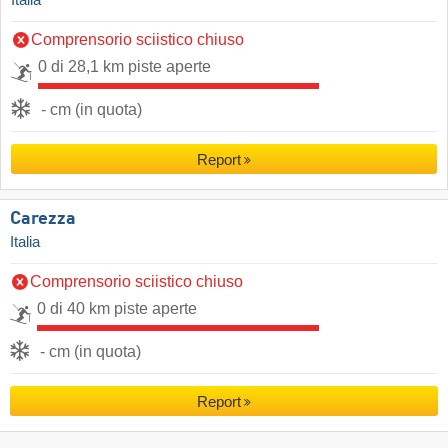
Italia
Comprensorio sciistico chiuso
0 di 28,1 km piste aperte
- cm (in quota)
Report
Carezza
Italia
Comprensorio sciistico chiuso
0 di 40 km piste aperte
- cm (in quota)
Report