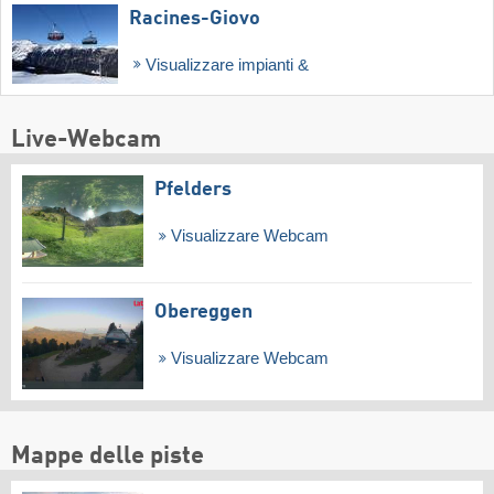
Racines-Giovo
Visualizzare impianti &
Live-Webcam
Pfelders
Visualizzare Webcam
Obereggen
Visualizzare Webcam
Mappe delle piste