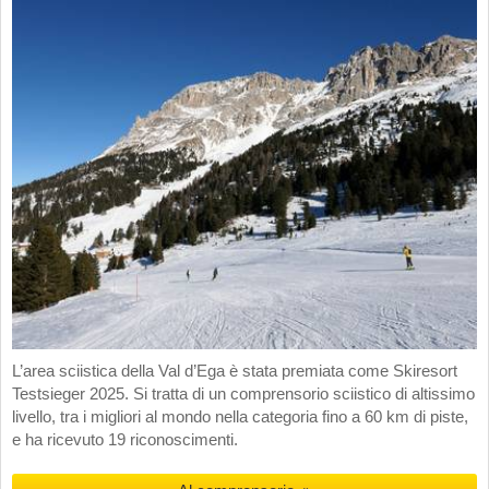
L’area sciistica della Val d’Ega è stata premiata come Skiresort
Testsieger 2025. Si tratta di un comprensorio sciistico di altissimo
livello, tra i migliori al mondo nella categoria fino a 60 km di piste,
e ha ricevuto 19 riconoscimenti.