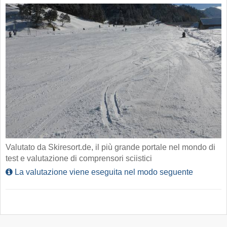
Valutato da Skiresort.de, il più grande portale nel mondo di
test e valutazione di comprensori sciistici
La valutazione viene eseguita nel modo seguente