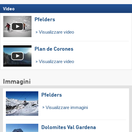
Video
Pfelders
Visualizzare video
Plan de Corones
Visualizzare video
Immagini
Pfelders
Visualizzare immagini
Dolomites Val Gardena