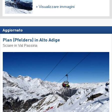
Visualizzare immagini
Aggiornato
Plan (Pfelders) in Alto Adige
Sciare in Val Passiria