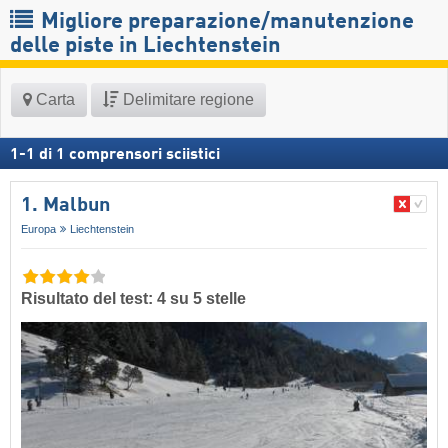
Migliore preparazione/manutenzione
delle piste in Liechtenstein
Carta
Delimitare regione
1
-
1
di
1
comprensori sciistici
1. Malbun
Europa
Liechtenstein
Risultato del test: 4 su 5 stelle