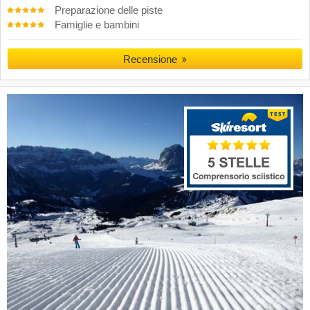
Preparazione delle piste
Famiglie e bambini
Recensione