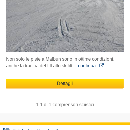
Non solo le piste a Malbun sono in ottime condizioni,
anche la traccia del lift allo skilift…
continua
Dettagli
1
-
1
di
1
comprensori sciistici