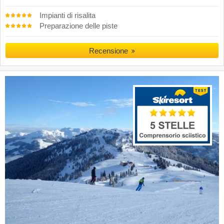
Impianti di risalita
Preparazione delle piste
Recensione