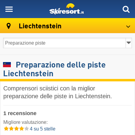
skiresort
Liechtenstein
Preparazione delle piste
Liechtenstein
Comprensori sciistici con la miglior
preparazione delle piste in Liechtenstein.
1 recensione
Migliore valutazione:
4 su 5 stelle