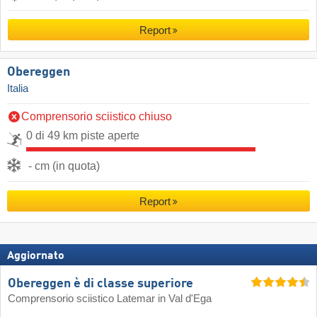
Report
Obereggen
Italia
Comprensorio sciistico chiuso
0 di 49 km piste aperte
- cm (in quota)
Report
Aggiornato
Obereggen è di classe superiore
Comprensorio sciistico Latemar in Val d'Ega