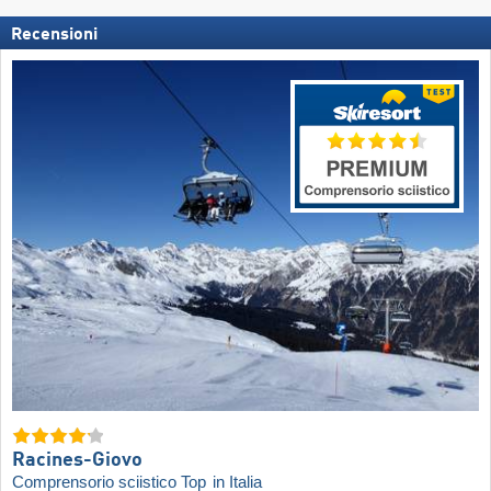
Recensioni
Racines-Giovo
Comprensorio sciistico Top
in Italia