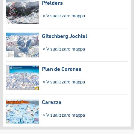
Pfelders
Visualizzare mappa
Gitschberg Jochtal
Visualizzare mappa
Plan de Corones
Visualizzare mappa
Carezza
Visualizzare mappa