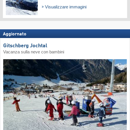
Visualizzare immagini
Aggiornato
Gitschberg Jochtal
Vacanza sulla neve con bambini