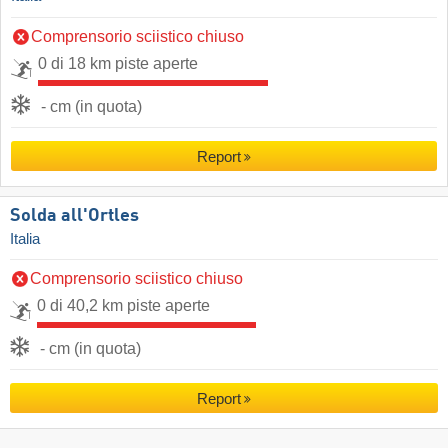
Comprensorio sciistico chiuso
0 di 18 km piste aperte
- cm (in quota)
Report
Solda all'Ortles
Italia
Comprensorio sciistico chiuso
0 di 40,2 km piste aperte
- cm (in quota)
Report