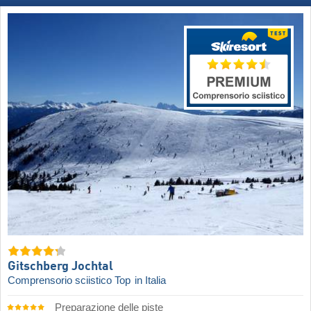
Gitschberg Jochtal
Comprensorio sciistico Top
in Italia
Preparazione delle piste