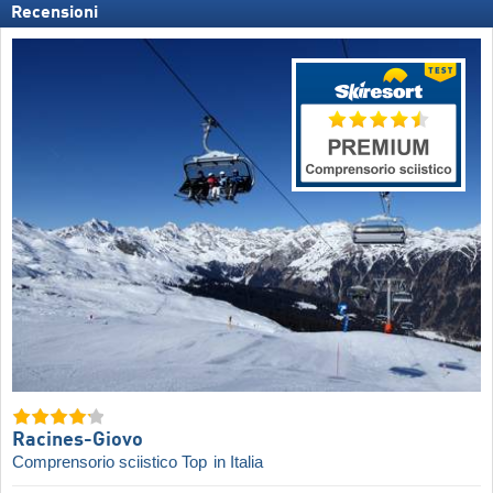
Recensioni
Racines-Giovo
Comprensorio sciistico Top
in Italia