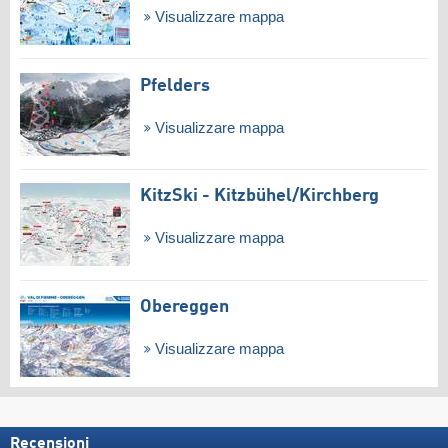
Visualizzare mappa
Pfelders
Visualizzare mappa
KitzSki - Kitzbühel/​Kirchberg
Visualizzare mappa
Obereggen
Visualizzare mappa
Recensioni