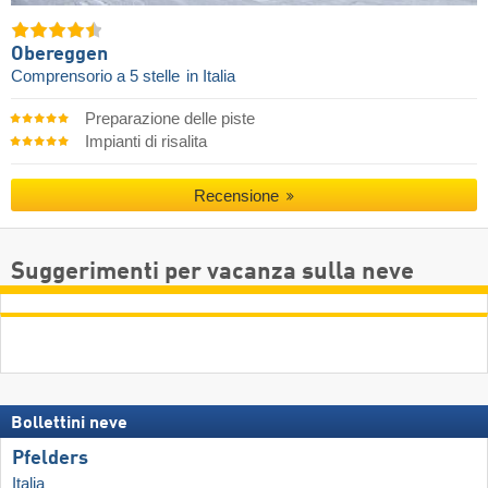
Obereggen
Comprensorio a 5 stelle
in Italia
Preparazione delle piste
Impianti di risalita
Recensione
Suggerimenti per vacanza sulla neve
Bollettini neve
Pfelders
Italia