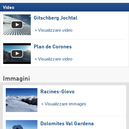
Video
Gitschberg Jochtal
Visualizzare video
Plan de Corones
Visualizzare video
Immagini
Racines-Giovo
Visualizzare immagini
Dolomites Val Gardena