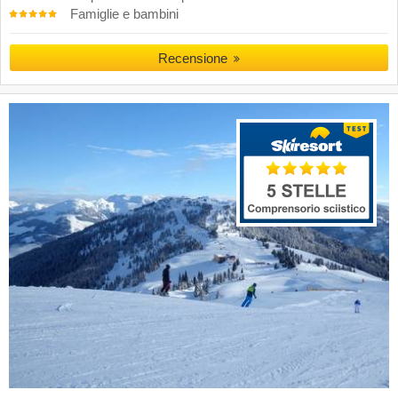
Famiglie e bambini
Recensione