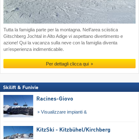
Tutta la famiglia parte per la montagna. Nell’area sciistica
Gitschberg Jochtal in Alto Adige vi aspettano divertimento e
azione! Qui la vacanza sulla neve con la famiglia diventa
un’esperienza indimenticabile.
Per dettagli clicca qui
Skilift & Funivie
Racines-Giovo
Visualizzare impianti &
KitzSki - Kitzbühel/​Kirchberg