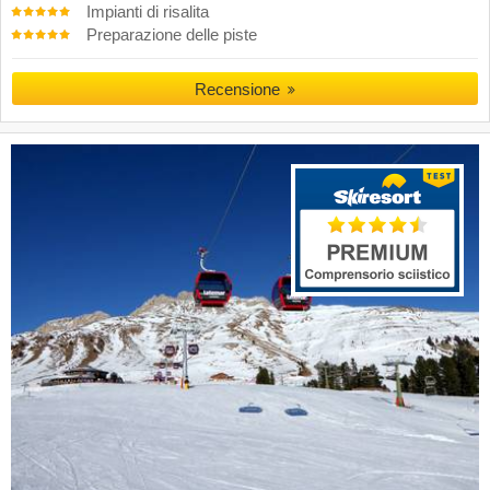
Impianti di risalita
Preparazione delle piste
Recensione