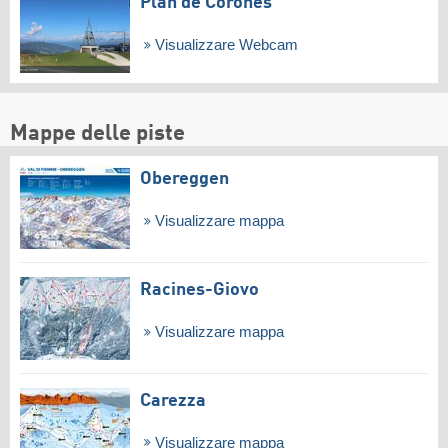
Plan de Corones
Visualizzare Webcam
Mappe delle piste
Obereggen
Visualizzare mappa
Racines-Giovo
Visualizzare mappa
Carezza
Visualizzare mappa