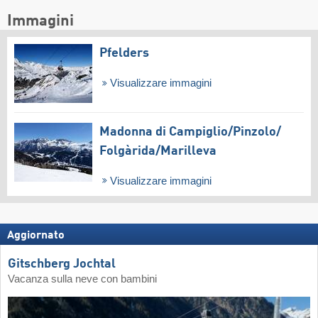
Immagini
Pfelders
Visualizzare immagini
Madonna di Campiglio/​Pinzolo/​
Folgàrida/​Marilleva
Visualizzare immagini
Aggiornato
Gitschberg Jochtal
Vacanza sulla neve con bambini