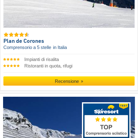
Plan de Corones
Comprensorio a 5 stelle
in Italia
Impianti di risalita
Ristoranti in quota, rifugi
Recensione