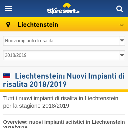
skiresort
Liechtenstein
Liechtenstein: Nuovi Impianti di
risalita 2018/2019
Tutti i nuovi impianti di risalita in Liechtenstein
per la stagione 2018/2019
Overview: nuovi impianti sciistici in Liechtenstein
2018/2019