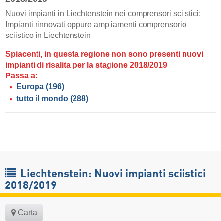
Nuovi impianti in Liechtenstein nei comprensori sciistici:
Impianti rinnovati oppure ampliamenti comprensorio
sciistico in Liechtenstein
Spiacenti, in questa regione non sono presenti nuovi
impianti di risalita per la stagione 2018/2019
Passa a:
Europa
(196)
tutto il mondo
(288)
Liechtenstein: Nuovi impianti sciistici
2018/2019
Carta