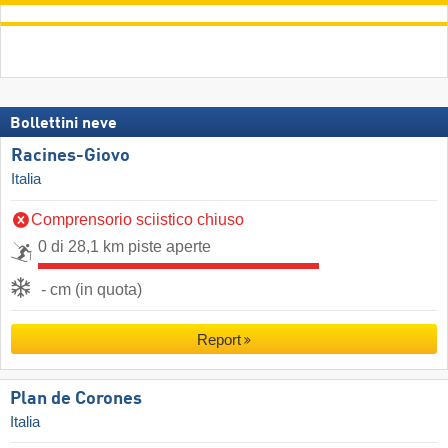
Bollettini neve
Racines-Giovo
Italia
Comprensorio sciistico chiuso
0 di 28,1 km piste aperte
- cm (in quota)
Report
Plan de Corones
Italia