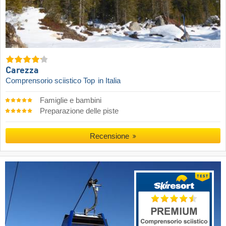
Carezza
Comprensorio sciistico Top
in Italia
Famiglie e bambini
Preparazione delle piste
Recensione