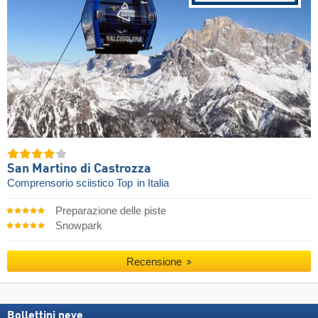
San Martino di Castrozza
Comprensorio sciistico Top
in Italia
Preparazione delle piste
Snowpark
Recensione
Bollettini neve