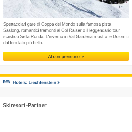
Spettacolari gare di Coppa del Mondo sulla famosa pista
Saslong, romantici tramonti al Col Raiser o il leggendario tour
sciistico Sella Ronda. L'inverno in Val Gardena mostra le Dolomiti
dal loro lato più bello.
Al comprensorio
Hotels: Liechtenstein
Skiresort-Partner