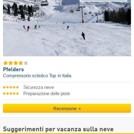
Pfelders
Comprensorio sciistico Top
in Italia
Sicurezza neve
Preparazione delle piste
Recensione
Suggerimenti per vacanza sulla neve