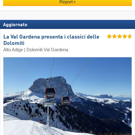
Report
Aggiornato
La Val Gardena presenta i classici delle
Dolomiti
Alto Adige | Dolomiti Val Gardena