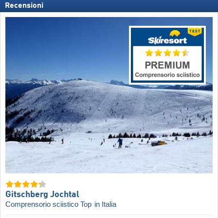
Recensioni
Gitschberg Jochtal
Comprensorio sciistico Top
in Italia