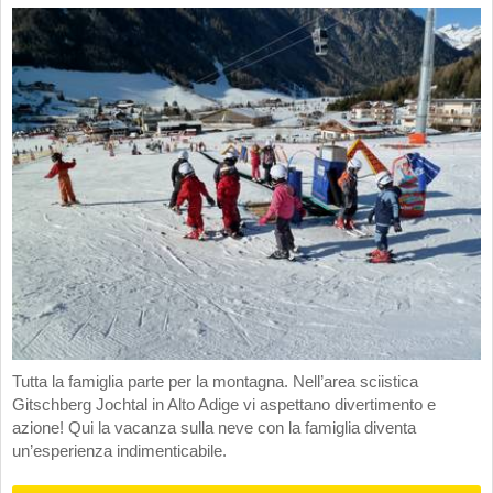
Tutta la famiglia parte per la montagna. Nell’area sciistica
Gitschberg Jochtal in Alto Adige vi aspettano divertimento e
azione! Qui la vacanza sulla neve con la famiglia diventa
un’esperienza indimenticabile.