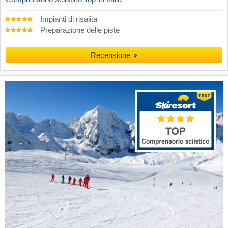
Impianti di risalita
Preparazione delle piste
Recensione