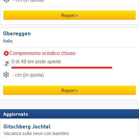
Report
Obereggen
Italia
Comprensorio sciistico chiuso
0 di 49 km piste aperte
- cm (in quota)
Report
Aggiornato
Gitschberg Jochtal
Vacanza sulla neve con bambini