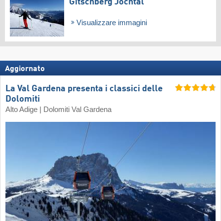
Gitschberg Jochtal
Visualizzare immagini
Aggiornato
La Val Gardena presenta i classici delle
Dolomiti
Alto Adige | Dolomiti Val Gardena