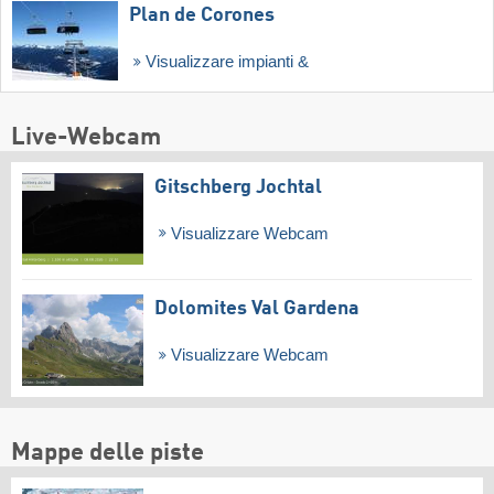
Plan de Corones
Visualizzare impianti &
Live-Webcam
Gitschberg Jochtal
Visualizzare Webcam
Dolomites Val Gardena
Visualizzare Webcam
Mappe delle piste