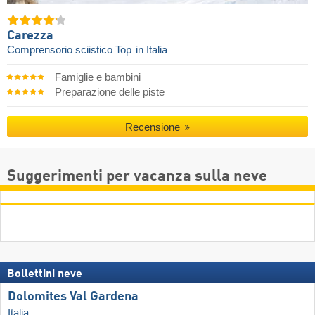
Carezza
Comprensorio sciistico Top
in Italia
Famiglie e bambini
Preparazione delle piste
Recensione
Suggerimenti per vacanza sulla neve
Bollettini neve
Dolomites Val Gardena
Italia