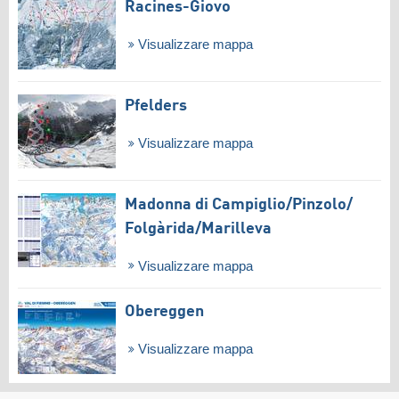
Racines-Giovo
Visualizzare mappa
Pfelders
Visualizzare mappa
Madonna di Campiglio/​Pinzolo/​
Folgàrida/​Marilleva
Visualizzare mappa
Obereggen
Visualizzare mappa