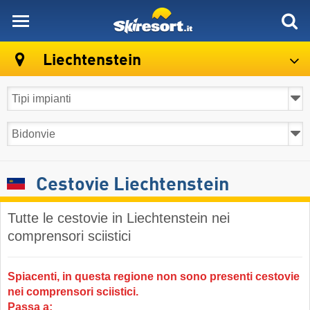
skiresort
Liechtenstein
Cestovie Liechtenstein
Tutte le cestovie in Liechtenstein nei
comprensori sciistici
Spiacenti, in questa regione non sono presenti cestovie
nei comprensori sciistici.
Passa a: