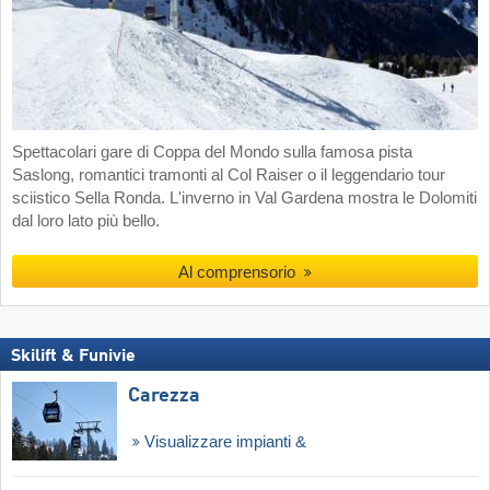
Spettacolari gare di Coppa del Mondo sulla famosa pista
Saslong, romantici tramonti al Col Raiser o il leggendario tour
sciistico Sella Ronda. L'inverno in Val Gardena mostra le Dolomiti
dal loro lato più bello.
Al comprensorio
Skilift & Funivie
Carezza
Visualizzare impianti &