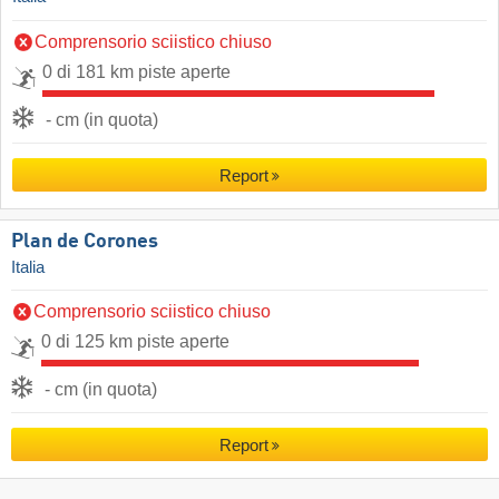
Comprensorio sciistico chiuso
0 di 181 km piste aperte
- cm (in quota)
Report
Plan de Corones
Italia
Comprensorio sciistico chiuso
0 di 125 km piste aperte
- cm (in quota)
Report