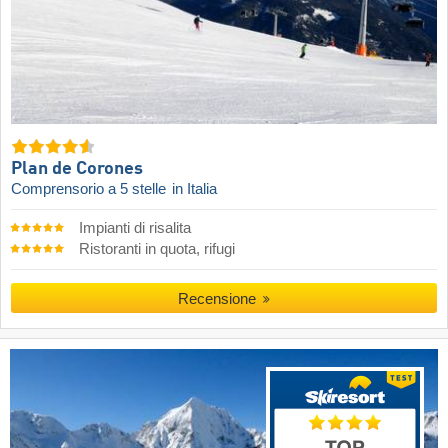
Plan de Corones
Comprensorio a 5 stelle
in Italia
Impianti di risalita
Ristoranti in quota, rifugi
Recensione