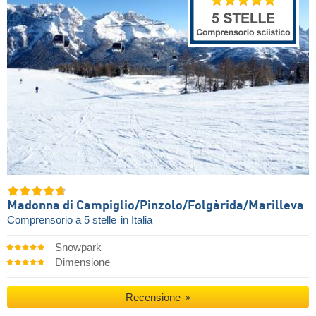
Madonna di Campiglio/​Pinzolo/​Folgàrida/​Marilleva
Comprensorio a 5 stelle
in Italia
Snowpark
Dimensione
Recensione