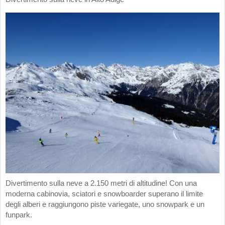
Divertimento sulla neve a 2.150 metri di altitudine! Con una
moderna cabinovia, sciatori e snowboarder superano il limite
degli alberi e raggiungono piste variegate, uno snowpark e un
funpark.