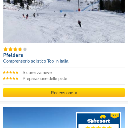
Pfelders
Comprensorio sciistico Top
in Italia
Sicurezza neve
Preparazione delle piste
Recensione