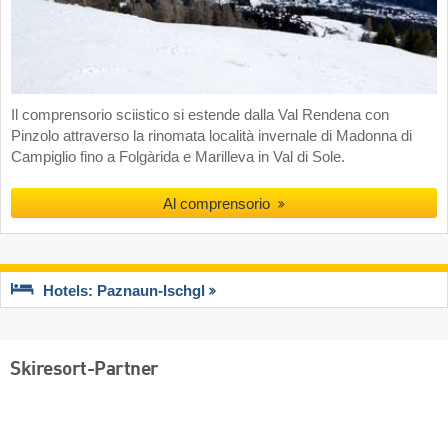
Il comprensorio sciistico si estende dalla Val Rendena con
Pinzolo attraverso la rinomata località invernale di Madonna di
Campiglio fino a Folgàrida e Marilleva in Val di Sole.
Al comprensorio
Hotels: Paznaun-Ischgl
Skiresort-Partner