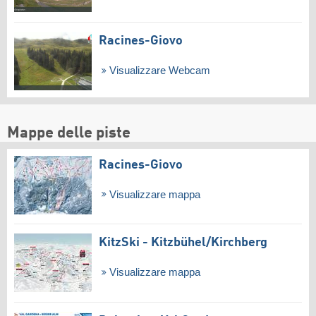
Racines-Giovo
Visualizzare Webcam
Mappe delle piste
Racines-Giovo
Visualizzare mappa
KitzSki - Kitzbühel/​Kirchberg
Visualizzare mappa