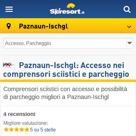
skiresort
Paznaun-Ischgl
Paznaun-Ischgl: Accesso nei
comprensori sciistici e parcheggio
Comprensori sciistici con accesso e possibilità
di parcheggio migliori a Paznaun-Ischgl
4 recensioni
Migliore valutazione:
5 su 5 stelle