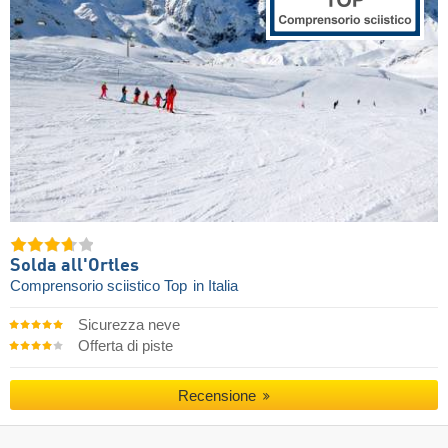
Solda all'Ortles
Comprensorio sciistico Top
in Italia
Sicurezza neve
Offerta di piste
Recensione