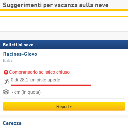
Suggerimenti per vacanza sulla neve
Bollettini neve
Racines-Giovo
Italia
Comprensorio sciistico chiuso
0 di 28,1 km piste aperte
- cm (in quota)
Report
Carezza