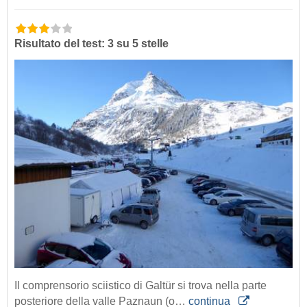
Risultato del test: 3 su 5 stelle
Il comprensorio sciistico di Galtür si trova nella parte
posteriore della valle Paznaun (o…
continua