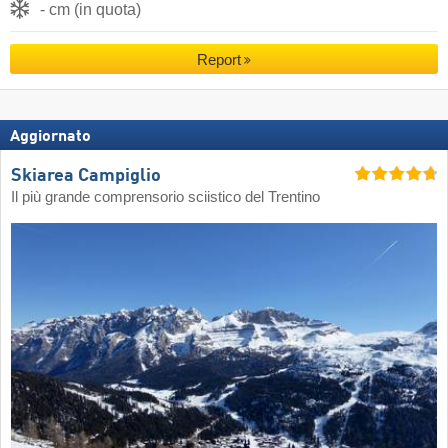
- cm (in quota)
Report
Aggiornato
Skiarea Campiglio
Il più grande comprensorio sciistico del Trentino