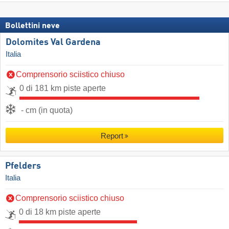
Bollettini neve
Dolomites Val Gardena
Italia
Comprensorio sciistico chiuso
0 di 181 km piste aperte
- cm (in quota)
Report
Pfelders
Italia
Comprensorio sciistico chiuso
0 di 18 km piste aperte