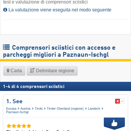
test e valutazione di comprensori sciistici
La valutazione viene eseguita nel modo seguente
Comprensori sciistici con accesso e
parcheggi migliori a Paznaun-Ischgl
Carta
Delimitare regione
1
-
4
di
4
comprensori sciistici
1. See
Europa
Austria
Tirolo
Tiroler Oberland (regione)
Landeck
Paznaun-Ischgl