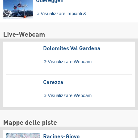
Obereggen
Visualizzare impianti &
Live-Webcam
Dolomites Val Gardena
Visualizzare Webcam
Carezza
Visualizzare Webcam
Mappe delle piste
Racines-Giovo