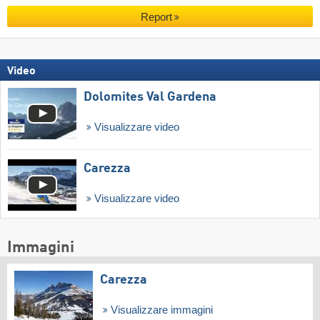
Report
Video
Dolomites Val Gardena
Visualizzare video
Carezza
Visualizzare video
Immagini
Carezza
Visualizzare immagini