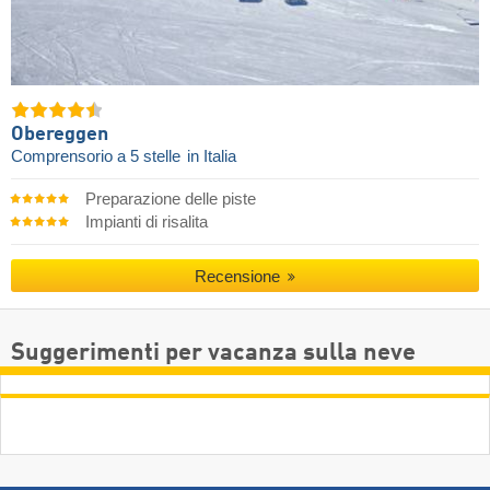
Obereggen
Comprensorio a 5 stelle
in Italia
Preparazione delle piste
Impianti di risalita
Recensione
Suggerimenti per vacanza sulla neve