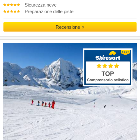
Sicurezza neve
Preparazione delle piste
Recensione