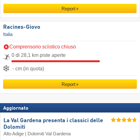
Report
Racines-Giovo
Italia
Comprensorio sciistico chiuso
0 di 28,1 km piste aperte
- cm (in quota)
Report
Aggiornato
La Val Gardena presenta i classici delle
Dolomiti
Alto Adige | Dolomiti Val Gardena