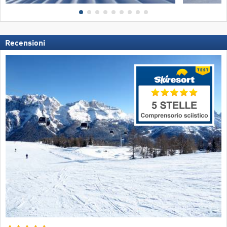
Recensioni