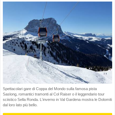
Spettacolari gare di Coppa del Mondo sulla famosa pista
Saslong, romantici tramonti al Col Raiser o il leggendario tour
sciistico Sella Ronda. L'inverno in Val Gardena mostra le Dolomiti
dal loro lato più bello.