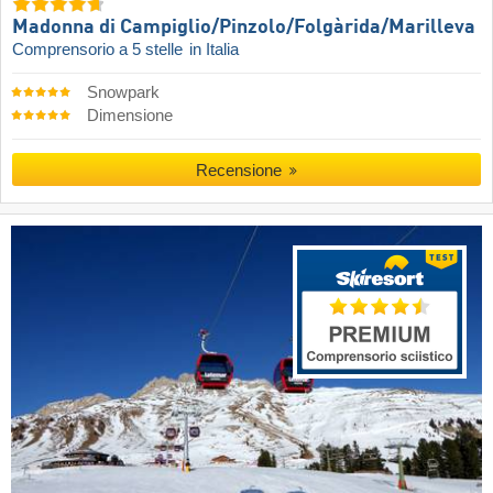
Madonna di Campiglio/​Pinzolo/​Folgàrida/​Marilleva
Comprensorio a 5 stelle
in Italia
Snowpark
Dimensione
Recensione