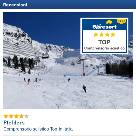
Recensioni
Pfelders
Comprensorio sciistico Top
in Italia