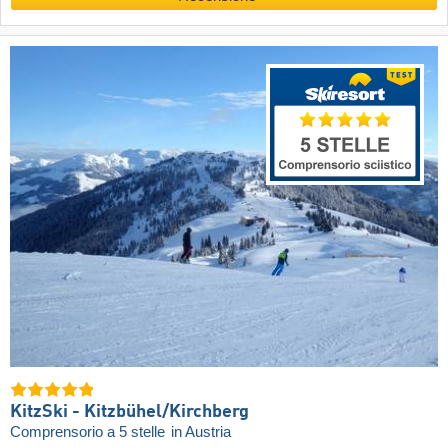
KitzSki - Kitzbühel/​Kirchberg
Comprensorio a 5 stelle
in Austria