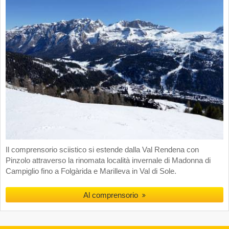
Il comprensorio sciistico si estende dalla Val Rendena con
Pinzolo attraverso la rinomata località invernale di Madonna di
Campiglio fino a Folgàrida e Marilleva in Val di Sole.
Al comprensorio