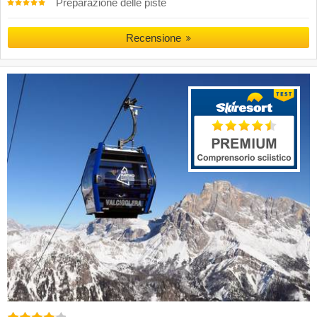
Preparazione delle piste
Recensione