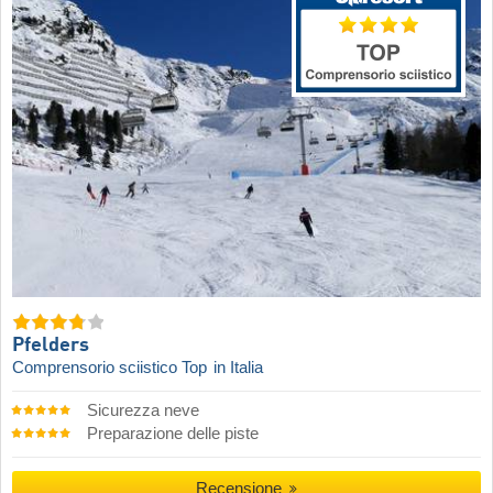
Pfelders
Comprensorio sciistico Top
in Italia
Sicurezza neve
Preparazione delle piste
Recensione