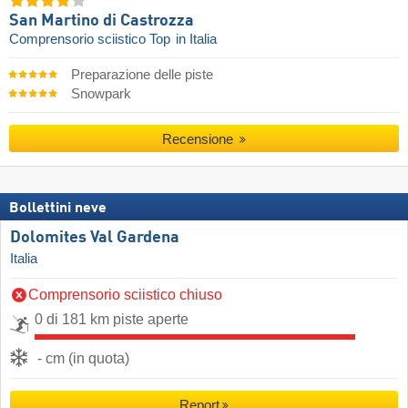
San Martino di Castrozza
Comprensorio sciistico Top
in Italia
Preparazione delle piste
Snowpark
Recensione
Bollettini neve
Dolomites Val Gardena
Italia
Comprensorio sciistico chiuso
0 di 181 km piste aperte
- cm (in quota)
Report