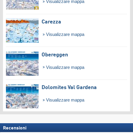
Visualizzare mappa
Carezza
Visualizzare mappa
Obereggen
Visualizzare mappa
Dolomites Val Gardena
Visualizzare mappa
Recensioni