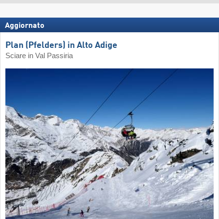
Aggiornato
Plan (Pfelders) in Alto Adige
Sciare in Val Passiria