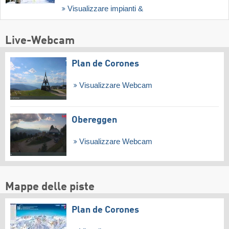
Visualizzare impianti &
Live-Webcam
Plan de Corones
Visualizzare Webcam
Obereggen
Visualizzare Webcam
Mappe delle piste
Plan de Corones