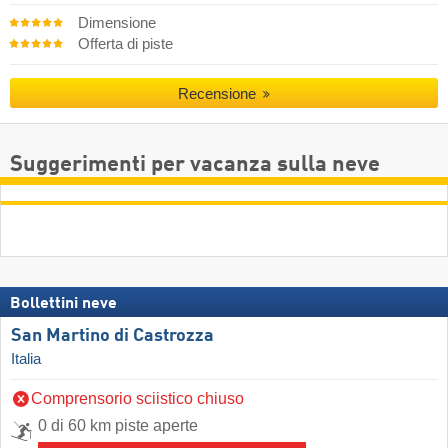
Dimensione
Offerta di piste
Recensione
Suggerimenti per vacanza sulla neve
Bollettini neve
San Martino di Castrozza
Italia
Comprensorio sciistico chiuso
0 di 60 km piste aperte