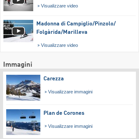
Visualizzare video
Madonna di Campiglio/​Pinzolo/​
Folgàrida/​Marilleva
Visualizzare video
Immagini
Carezza
Visualizzare immagini
Plan de Corones
Visualizzare immagini