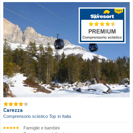
Carezza
Comprensorio sciistico Top
in Italia
Famiglie e bambini