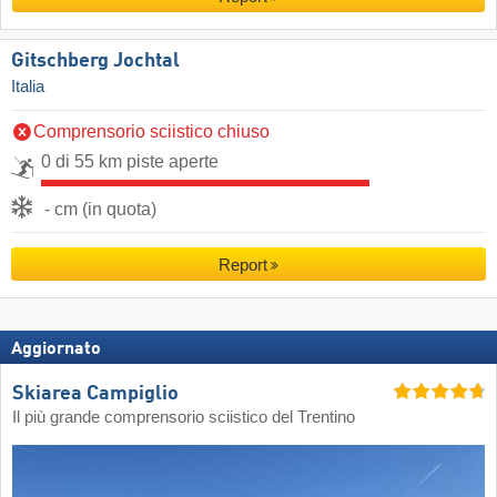
Gitschberg Jochtal
Italia
Comprensorio sciistico chiuso
0 di 55 km piste aperte
- cm (in quota)
Report
Aggiornato
Skiarea Campiglio
Il più grande comprensorio sciistico del Trentino