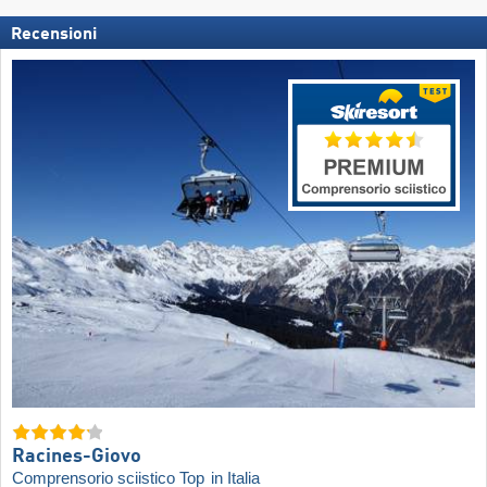
Recensioni
Racines-Giovo
Comprensorio sciistico Top
in Italia