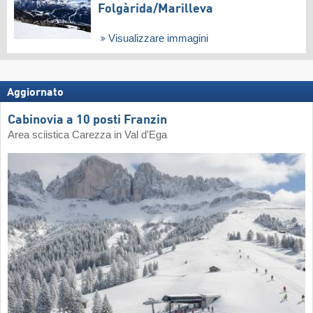
Folgàrida/​Marilleva
Visualizzare immagini
Aggiornato
Cabinovia a 10 posti Franzin
Area sciistica Carezza in Val d'Ega