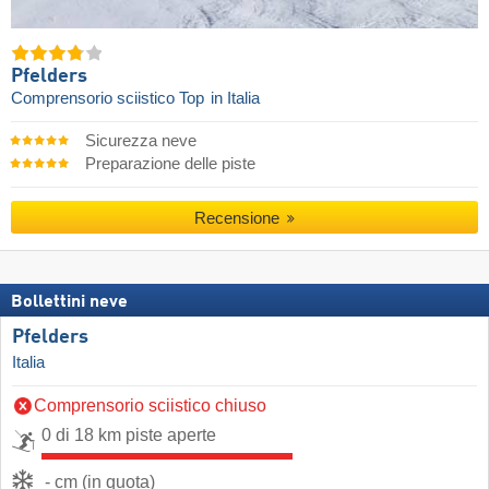
Pfelders
Comprensorio sciistico Top
in Italia
Sicurezza neve
Preparazione delle piste
Recensione
Bollettini neve
Pfelders
Italia
Comprensorio sciistico chiuso
0 di 18 km piste aperte
- cm (in quota)