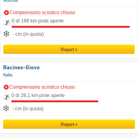
Austria
Comprensorio sciistico chiuso
0 di 188 km piste aperte
- cm (in quota)
Report
Racines-Giovo
Italia
Comprensorio sciistico chiuso
0 di 28,1 km piste aperte
- cm (in quota)
Report