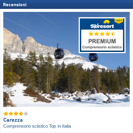
Recensioni
Carezza
Comprensorio sciistico Top
in Italia