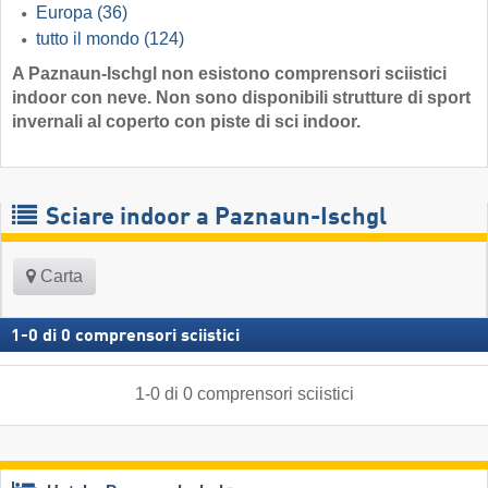
Europa
(36)
tutto il mondo
(124)
A Paznaun-Ischgl non esistono comprensori sciistici
indoor con neve. Non sono disponibili strutture di sport
invernali al coperto con piste di sci indoor.
Sciare indoor a Paznaun-Ischgl
Carta
1
-
0
di
0
comprensori sciistici
1
-
0
di
0
comprensori sciistici