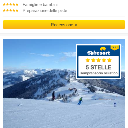
Famiglie e bambini
Preparazione delle piste
Recensione