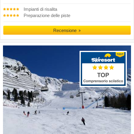
Impianti di risalita
Preparazione delle piste
Recensione