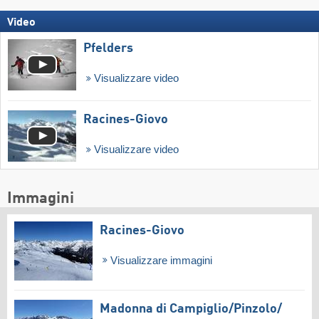
Video
Pfelders
Visualizzare video
Racines-Giovo
Visualizzare video
Immagini
Racines-Giovo
Visualizzare immagini
Madonna di Campiglio/​Pinzolo/​