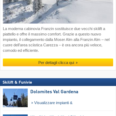
La moderna cabinovia Franzin sostituisce due vecchi skilift a
piattello e offre il massimo comfort. Grazie a questo nuovo
impianto, il collegamento dalla Moser Alm alla Franzin Alm – nel
cuore dell’area sciistica Carezza – è ora ancora più veloce,
comodo ed efficiente.
Per dettagli clicca qui
Skilift & Funivie
Dolomites Val Gardena
Visualizzare impianti &