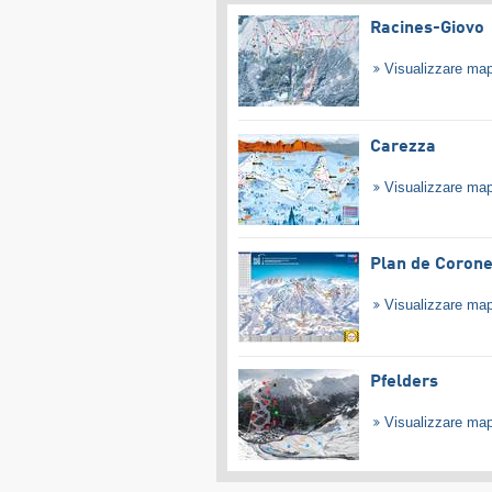
Racines-Giovo
Visualizzare ma
Carezza
Visualizzare ma
Plan de Coron
Visualizzare ma
Pfelders
Visualizzare ma