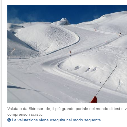
Valutato da Skiresort.de, il più grande portale nel mondo di test e v
comprensori sciistici
La valutazione viene eseguita nel modo seguente