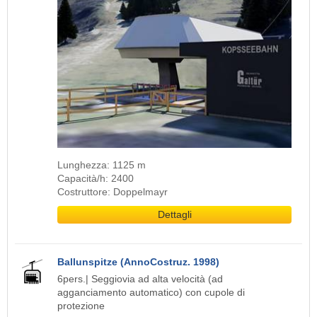
Lunghezza: 1125 m
Capacità/h: 2400
Costruttore: Doppelmayr
Dettagli
Ballunspitze (AnnoCostruz. 1998)
6pers.| Seggiovia ad alta velocità (ad
agganciamento automatico) con cupole di
protezione