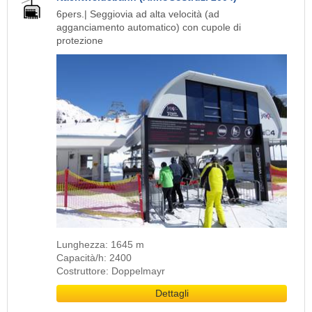
6pers.| Seggiovia ad alta velocità (ad
agganciamento automatico) con cupole di
protezione
Lunghezza: 1645 m
Capacità/h: 2400
Costruttore: Doppelmayr
Dettagli