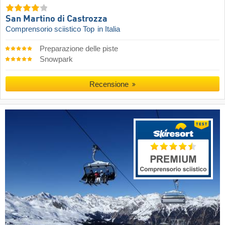
San Martino di Castrozza
Comprensorio sciistico Top
in Italia
Preparazione delle piste
Snowpark
Recensione