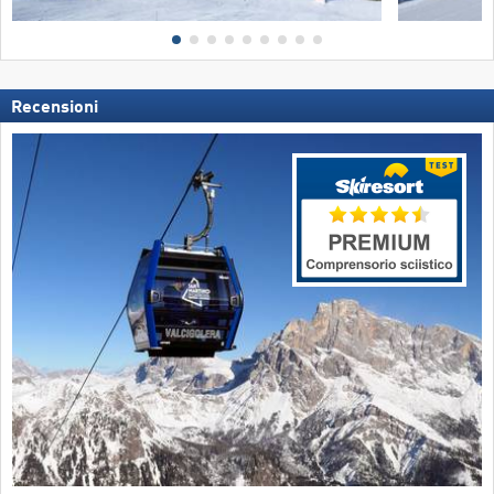
Recensioni