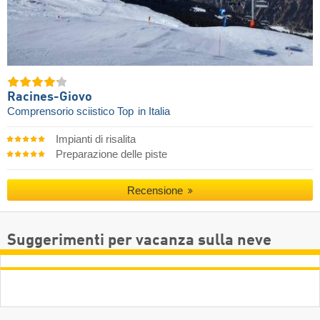
Racines-Giovo
Comprensorio sciistico Top
in Italia
Impianti di risalita
Preparazione delle piste
Recensione
Suggerimenti per vacanza sulla neve