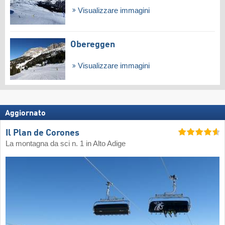
Visualizzare immagini
Obereggen
Visualizzare immagini
Aggiornato
Il Plan de Corones
La montagna da sci n. 1 in Alto Adige